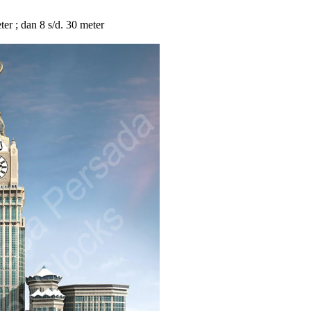
eter ; dan 8 s/d. 30 meter