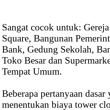
Sangat cocok untuk: Gereja
Square, Bangunan Pemerint
Bank, Gedung Sekolah, Band
Toko Besar dan Supermarket
Tempat Umum.
Beberapa pertanyaan dasar
menentukan biaya tower clo