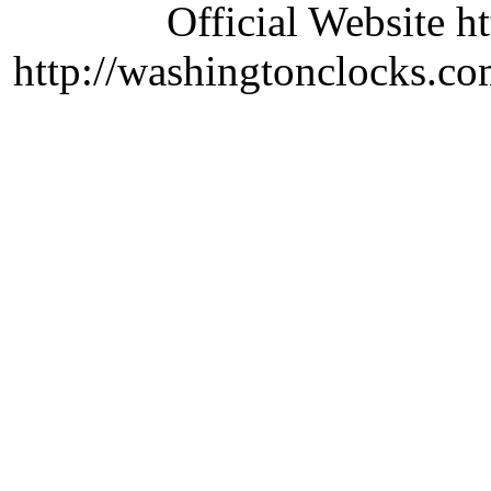
Official Website ht
http://washingtonclocks.com