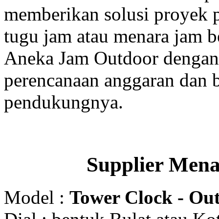
memberikan solusi proyek
tugu jam atau menara jam b
Aneka Jam Outdoor dengan 
perencanaan anggaran dan b
pendukungnya.
Supplier Men
Model :
Tower Clock - Out