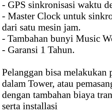
- GPS sinkronisasi waktu de
- Master Clock untuk sinkro
dari satu mesin jam.
- Tambahan bunyi Music We
- Garansi 1 Tahun.
Pelanggan bisa melakukan 
dalam Tower, atau pemasan
dengan tambahan biaya tran
serta installasi