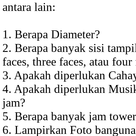
antara lain:
1. Berapa Diameter?
2. Berapa banyak sisi tampi
faces, three faces, atau four
3. Apakah diperlukan Cahay
4. Apakah diperlukan Musik
jam?
5. Berapa banyak jam towe
6. Lampirkan Foto banguna