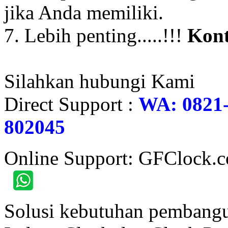
jika Anda memiliki.
7. Lebih penting.....!!!
Kont
Silahkan hubungi Kami
Direct Support :
WA: 0821-
802045
Online Support: GFClock.
Solusi kebutuhan pembangu