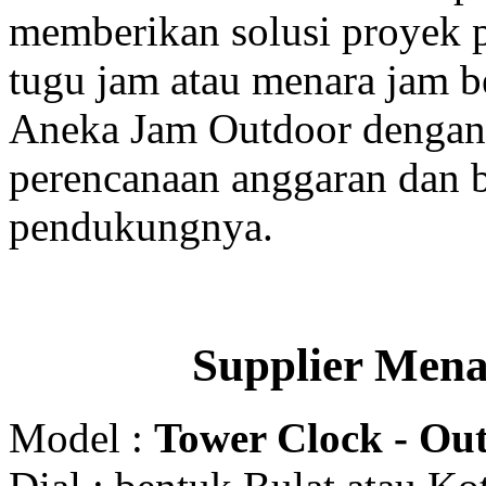
memberikan solusi proyek
tugu jam atau menara jam b
Aneka Jam Outdoor dengan 
perencanaan anggaran dan b
pendukungnya.
Supplier Men
Model :
Tower Clock - Out