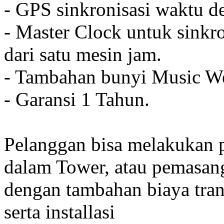
- GPS sinkronisasi waktu de
- Master Clock untuk sinkro
dari satu mesin jam.
- Tambahan bunyi Music We
- Garansi 1 Tahun.
Pelanggan bisa melakukan 
dalam Tower, atau pemasan
dengan tambahan biaya tran
serta installasi