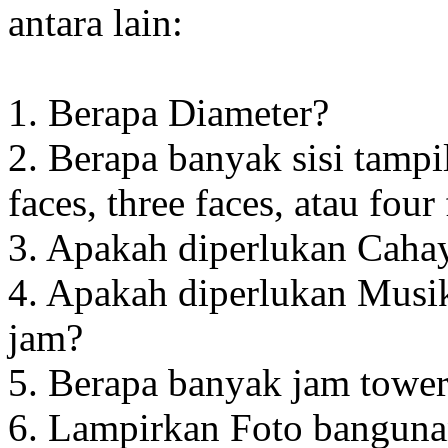
antara lain:
1. Berapa Diameter?
2. Berapa banyak sisi tampi
faces, three faces, atau four
3. Apakah diperlukan Cahay
4. Apakah diperlukan Musik
jam?
5. Berapa banyak jam towe
6. Lampirkan Foto banguna