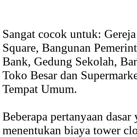
Sangat cocok untuk: Gereja
Square, Bangunan Pemerint
Bank, Gedung Sekolah, Band
Toko Besar dan Supermarket
Tempat Umum.
Beberapa pertanyaan dasar
menentukan biaya tower clo