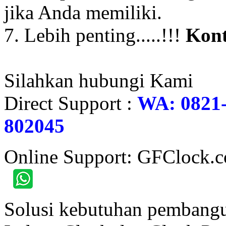
jika Anda memiliki.
7. Lebih penting.....!!!
Kont
Silahkan hubungi Kami
Direct Support :
WA: 0821-
802045
Online Support: GFClock.
Solusi kebutuhan pembangu