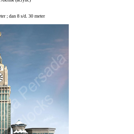
eter ; dan 8 s/d. 30 meter