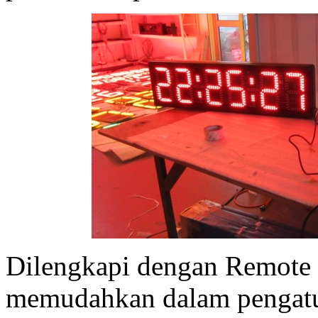
Dilengkapi dengan Remote 
memudahkan dalam pengatu