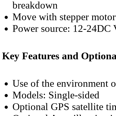
breakdown
Move with stepper motor
Power source: 12-24DC 
Key Features and Optiona
Use of the environment 
Models: Single-sided
Optional GPS satellite t