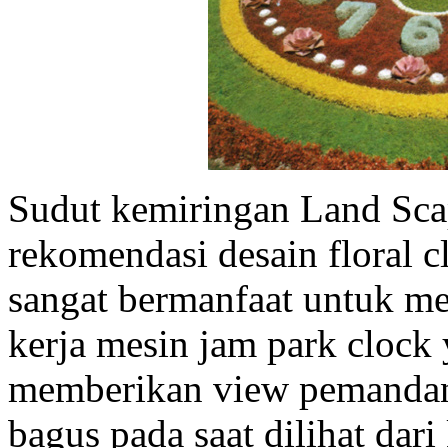
Sudut kemiringan Land Scap
rekomendasi desain floral
sangat bermanfaat untuk m
kerja mesin jam park clock
memberikan view pemandang
bagus pada saat dilihat dari