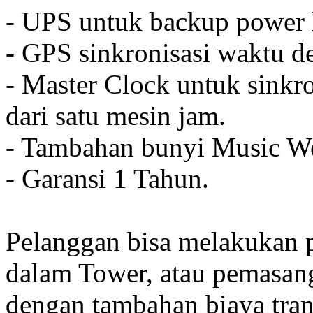
- UPS untuk backup power l
- GPS sinkronisasi waktu de
- Master Clock untuk sinkro
dari satu mesin jam.
- Tambahan bunyi Music We
- Garansi 1 Tahun.
Pelanggan bisa melakukan 
dalam Tower, atau pemasan
dengan tambahan biaya tran