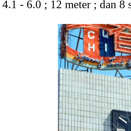
4.1 - 6.0 ; 12 meter ; dan 8 