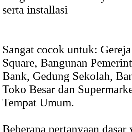
serta installasi
Sangat cocok untuk: Gereja
Square, Bangunan Pemerint
Bank, Gedung Sekolah, Band
Toko Besar dan Supermarket
Tempat Umum.
Beberapa pertanyaan dasar