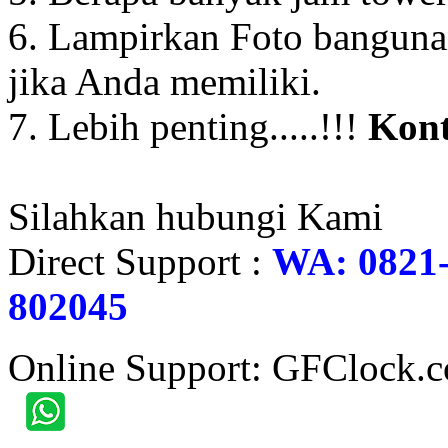
6. Lampirkan Foto banguna
jika Anda memiliki.
7. Lebih penting.....!!!
Kont
Silahkan hubungi Kami
Direct Support :
WA: 0821-
802045
Online Support: GFClock.