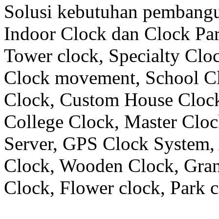
Solusi kebutuhan pembangu
Indoor Clock dan Clock Part
Tower clock, Specialty Clo
Clock movement, School C
Clock, Custom House Clock
College Clock, Master Clo
Server, GPS Clock System, 
Clock, Wooden Clock, Gran
Clock, Flower clock, Park c