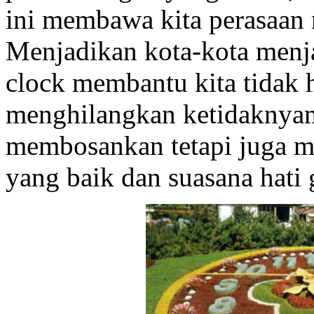
ini membawa kita perasaan
Menjadikan kota-kota menja
clock membantu kita tidak 
menghilangkan ketidaknya
membosankan tetapi juga 
yang baik dan suasana hati 