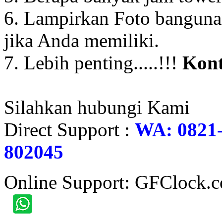
6. Lampirkan Foto banguna
jika Anda memiliki.
7. Lebih penting.....!!!
Kont
Silahkan hubungi Kami
Direct Support :
WA: 0821-
802045
Online Support: GFClock.