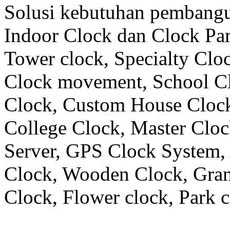
Solusi kebutuhan pembangu
Indoor Clock dan Clock Part
Tower clock, Specialty Clo
Clock movement, School C
Clock, Custom House Clock
College Clock, Master Clo
Server, GPS Clock System, 
Clock, Wooden Clock, Gran
Clock, Flower clock, Park c