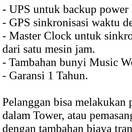
- UPS untuk backup power l
- GPS sinkronisasi waktu de
- Master Clock untuk sinkro
dari satu mesin jam.
- Tambahan bunyi Music We
- Garansi 1 Tahun.
Pelanggan bisa melakukan 
dalam Tower, atau pemasan
dengan tambahan biaya tran