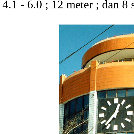
4.1 - 6.0 ; 12 meter ; dan 8 