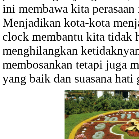
ini membawa kita perasaan
Menjadikan kota-kota menja
clock membantu kita tidak 
menghilangkan ketidaknya
membosankan tetapi juga 
yang baik dan suasana hati 