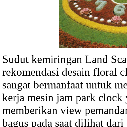
Sudut kemiringan Land Scap
rekomendasi desain floral
sangat bermanfaat untuk m
kerja mesin jam park clock
memberikan view pemandang
bagus pada saat dilihat dari