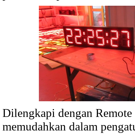
Dilengkapi dengan Remote 
memudahkan dalam pengatu