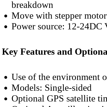
breakdown
Move with stepper motor
Power source: 12-24DC 
Key Features and Optiona
Use of the environment 
Models: Single-sided
Optional GPS satellite t