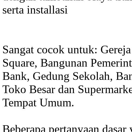
serta installasi
Sangat cocok untuk: Gereja
Square, Bangunan Pemerint
Bank, Gedung Sekolah, Band
Toko Besar dan Supermarket
Tempat Umum.
Beberapa pertanyaan dasar