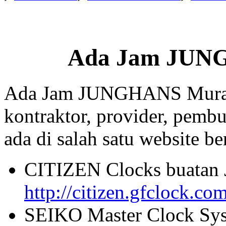
Ada Jam JUN
Ada Jam JUNGHANS Murah 
kontraktor, provider, pembu
ada di salah satu website beri
CITIZEN Clocks buatan 
http://citizen.gfclock.co
SEIKO Master Clock Sys