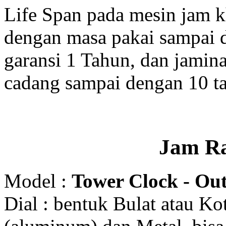
Life Span pada mesin jam 
dengan masa pakai sampai 
garansi 1 Tahun, dan jamin
cadang sampai dengan 10 t
Jam R
Model :
Tower Clock - Out
Dial : bentuk Bulat atau K