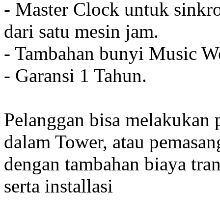
- Master Clock untuk sinkro
dari satu mesin jam.
- Tambahan bunyi Music We
- Garansi 1 Tahun.
Pelanggan bisa melakukan 
dalam Tower, atau pemasan
dengan tambahan biaya tran
serta installasi