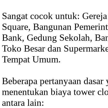
Sangat cocok untuk: Gereja
Square, Bangunan Pemerint
Bank, Gedung Sekolah, Band
Toko Besar dan Supermarket
Tempat Umum.
Beberapa pertanyaan dasar
menentukan biaya tower clo
antara lain: