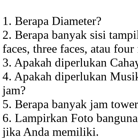
1. Berapa Diameter?
2. Berapa banyak sisi tampi
faces, three faces, atau four
3. Apakah diperlukan Cahay
4. Apakah diperlukan Musik
jam?
5. Berapa banyak jam towe
6. Lampirkan Foto banguna
jika Anda memiliki.