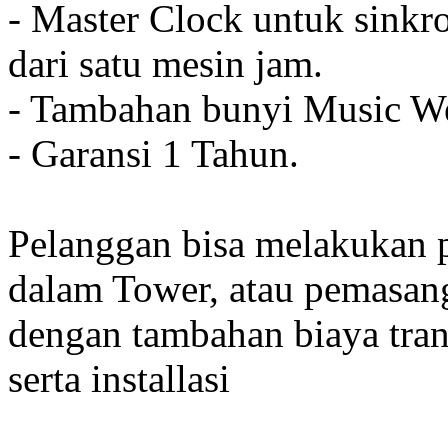
- Master Clock untuk sinkro
dari satu mesin jam.
- Tambahan bunyi Music We
- Garansi 1 Tahun.
Pelanggan bisa melakukan 
dalam Tower, atau pemasan
dengan tambahan biaya tran
serta installasi