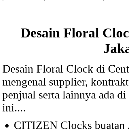
Desain Floral Clo
Jak
Desain Floral Clock di Cent
mengenal supplier, kontrakt
penjual serta lainnya ada di
ini....
CITIZEN Clocks buatan 