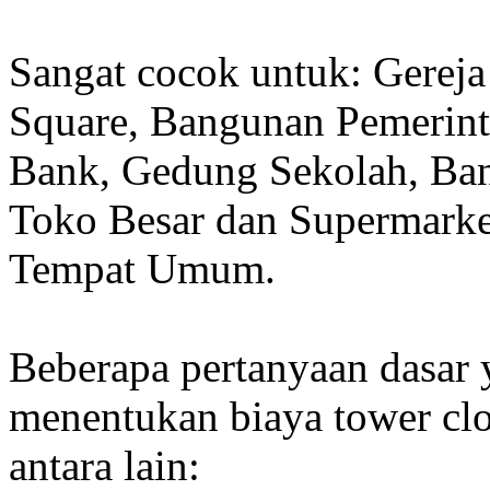
Sangat cocok untuk: Gereja
Square, Bangunan Pemerint
Bank, Gedung Sekolah, Band
Toko Besar dan Supermarket
Tempat Umum.
Beberapa pertanyaan dasar
menentukan biaya tower clo
antara lain: