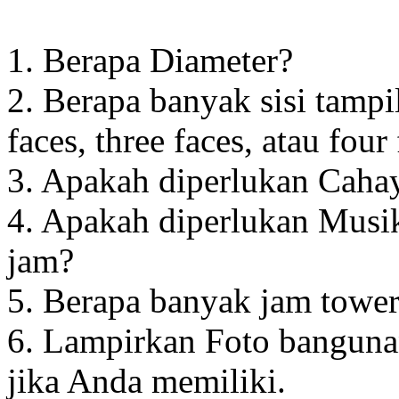
1. Berapa Diameter?
2. Berapa banyak sisi tampi
faces, three faces, atau four
3. Apakah diperlukan Cahay
4. Apakah diperlukan Musik
jam?
5. Berapa banyak jam towe
6. Lampirkan Foto banguna
jika Anda memiliki.