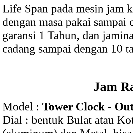
Life Span pada mesin jam 
dengan masa pakai sampai 
garansi 1 Tahun, dan jamin
cadang sampai dengan 10 t
Jam R
Model :
Tower Clock - Out
Dial : bentuk Bulat atau K