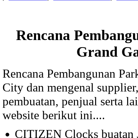
Rencana Pembangu
Grand Ga
Rencana Pembangunan Park
City dan mengenal supplier,
pembuatan, penjual serta lai
website berikut ini....
CITIZEN Clocks buatan 