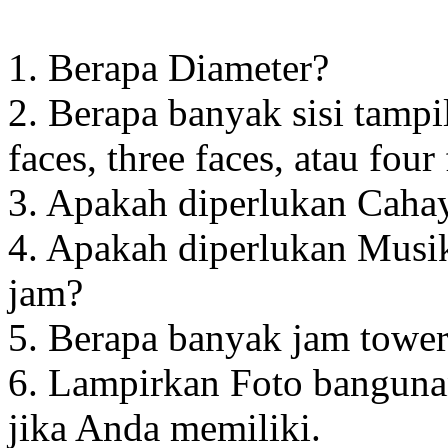
1. Berapa Diameter?
2. Berapa banyak sisi tampi
faces, three faces, atau four
3. Apakah diperlukan Cahay
4. Apakah diperlukan Musik
jam?
5. Berapa banyak jam towe
6. Lampirkan Foto banguna
jika Anda memiliki.