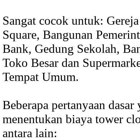
Sangat cocok untuk: Gereja
Square, Bangunan Pemerint
Bank, Gedung Sekolah, Band
Toko Besar dan Supermarket
Tempat Umum.
Beberapa pertanyaan dasar
menentukan biaya tower clo
antara lain: