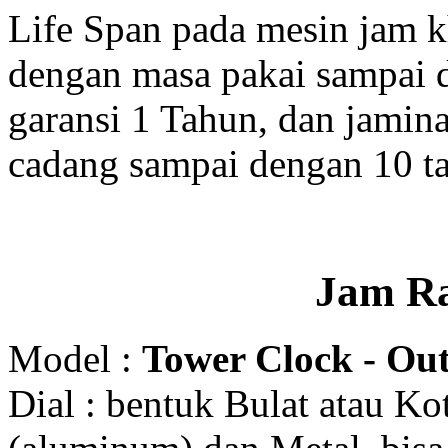
Life Span pada mesin jam 
dengan masa pakai sampai 
garansi 1 Tahun, dan jamin
cadang sampai dengan 10 t
Jam R
Model :
Tower Clock - Out
Dial : bentuk Bulat atau K