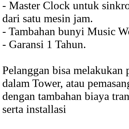
- Master Clock untuk sinkro
dari satu mesin jam.
- Tambahan bunyi Music We
- Garansi 1 Tahun.
Pelanggan bisa melakukan 
dalam Tower, atau pemasan
dengan tambahan biaya tran
serta installasi