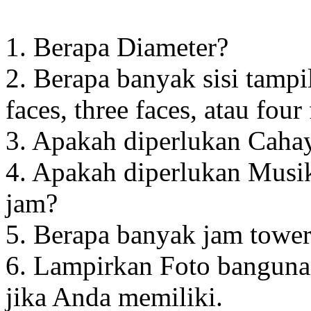
1. Berapa Diameter?
2. Berapa banyak sisi tampi
faces, three faces, atau four
3. Apakah diperlukan Cahay
4. Apakah diperlukan Musik
jam?
5. Berapa banyak jam towe
6. Lampirkan Foto banguna
jika Anda memiliki.