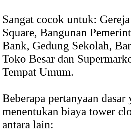
Sangat cocok untuk: Gereja
Square, Bangunan Pemerint
Bank, Gedung Sekolah, Band
Toko Besar dan Supermarket
Tempat Umum.
Beberapa pertanyaan dasar
menentukan biaya tower clo
antara lain: