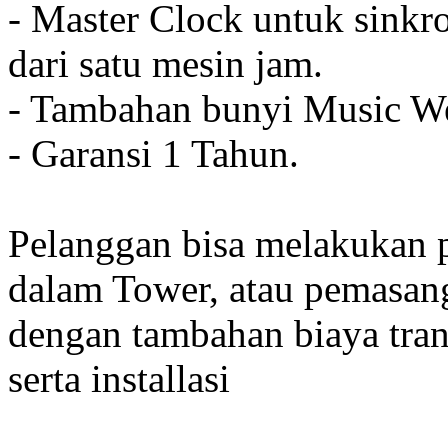
- Master Clock untuk sinkro
dari satu mesin jam.
- Tambahan bunyi Music We
- Garansi 1 Tahun.
Pelanggan bisa melakukan 
dalam Tower, atau pemasan
dengan tambahan biaya tran
serta installasi