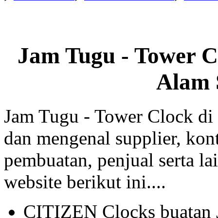
Jam Tugu - Tower C
Alam 
Jam Tugu - Tower Clock di
dan mengenal supplier, kont
pembuatan, penjual serta lai
website berikut ini....
CITIZEN Clocks buatan 