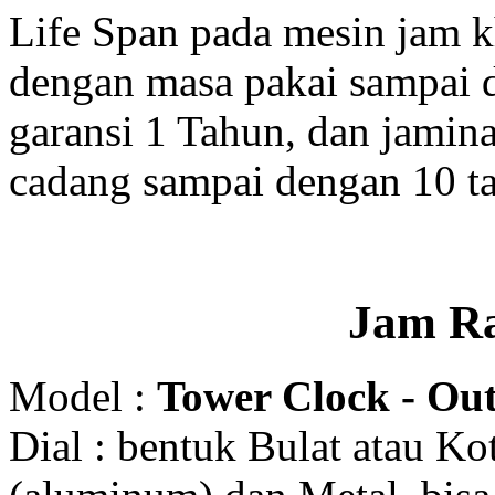
Life Span pada mesin jam 
dengan masa pakai sampai 
garansi 1 Tahun, dan jamin
cadang sampai dengan 10 t
Jam R
Model :
Tower Clock - Out
Dial : bentuk Bulat atau K