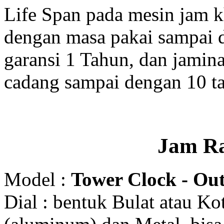
Life Span pada mesin jam 
dengan masa pakai sampai 
garansi 1 Tahun, dan jamin
cadang sampai dengan 10 t
Jam R
Model :
Tower Clock - Out
Dial : bentuk Bulat atau K