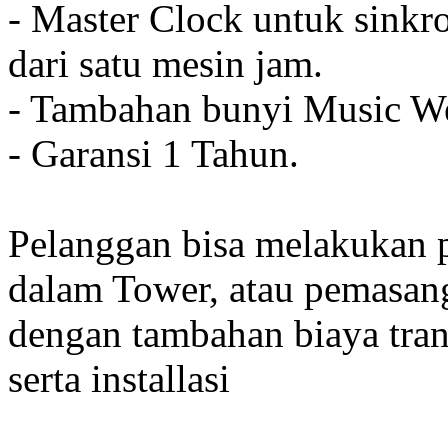
- Master Clock untuk sinkro
dari satu mesin jam.
- Tambahan bunyi Music We
- Garansi 1 Tahun.
Pelanggan bisa melakukan 
dalam Tower, atau pemasan
dengan tambahan biaya tran
serta installasi