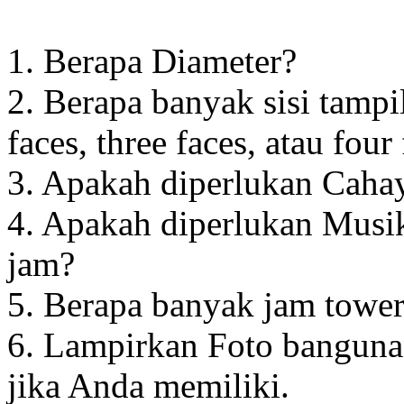
1. Berapa Diameter?
2. Berapa banyak sisi tampi
faces, three faces, atau four
3. Apakah diperlukan Cahay
4. Apakah diperlukan Musik
jam?
5. Berapa banyak jam towe
6. Lampirkan Foto banguna
jika Anda memiliki.