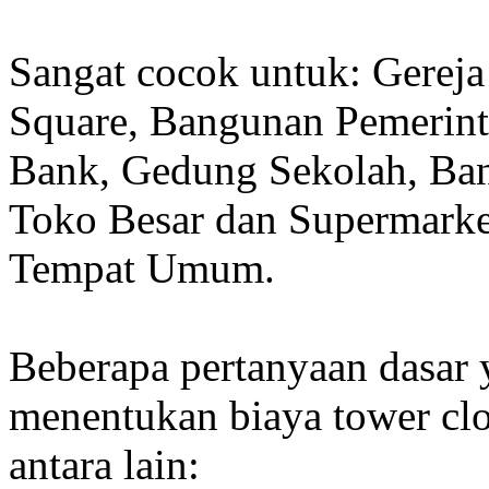
Sangat cocok untuk: Gereja
Square, Bangunan Pemerint
Bank, Gedung Sekolah, Band
Toko Besar dan Supermarket
Tempat Umum.
Beberapa pertanyaan dasar
menentukan biaya tower clo
antara lain: