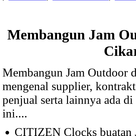
Membangun Jam Out
Cika
Membangun Jam Outdoor di
mengenal supplier, kontrakt
penjual serta lainnya ada di
ini....
CITIZEN Clocks buatan 