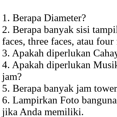
1. Berapa Diameter?
2. Berapa banyak sisi tampi
faces, three faces, atau four
3. Apakah diperlukan Cahay
4. Apakah diperlukan Musik
jam?
5. Berapa banyak jam towe
6. Lampirkan Foto banguna
jika Anda memiliki.