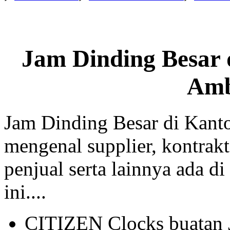
Jam Dinding Besar 
Am
Jam Dinding Besar di Kant
mengenal supplier, kontrakt
penjual serta lainnya ada di
ini....
CITIZEN Clocks buatan 