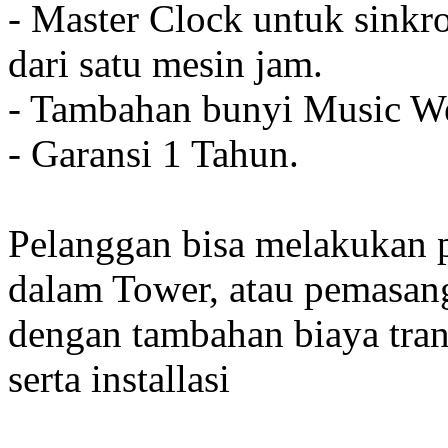
- Master Clock untuk sinkro
dari satu mesin jam.
- Tambahan bunyi Music We
- Garansi 1 Tahun.
Pelanggan bisa melakukan 
dalam Tower, atau pemasan
dengan tambahan biaya tran
serta installasi