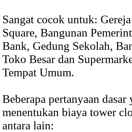
Sangat cocok untuk: Gereja
Square, Bangunan Pemerint
Bank, Gedung Sekolah, Band
Toko Besar dan Supermarket
Tempat Umum.
Beberapa pertanyaan dasar
menentukan biaya tower clo
antara lain: