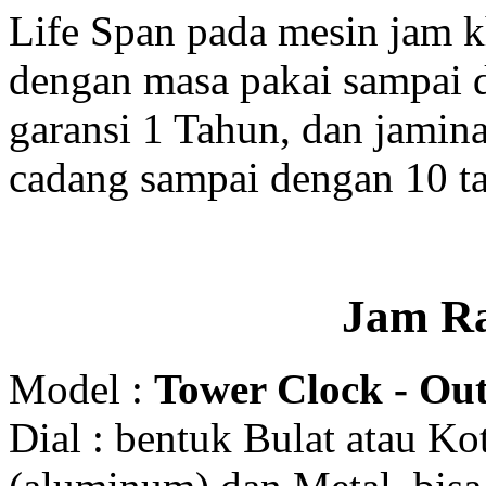
Life Span pada mesin jam 
dengan masa pakai sampai 
garansi 1 Tahun, dan jamin
cadang sampai dengan 10 t
Jam R
Model :
Tower Clock - Out
Dial : bentuk Bulat atau K